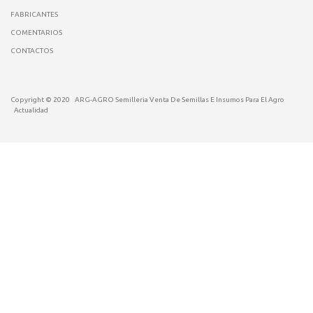
FABRICANTES
COMENTARIOS
CONTACTOS
Copyright © 2020
ARG-AGRO Semilleria Venta De Semillas E Insumos Para El Agro
Actualidad