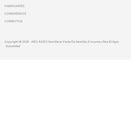
FABRICANTES
COMENTARIOS
CONTACTOS
Copyright © 2020
ARG-AGRO Semilleria Venta De Semillas E Insumos Para El Agro
Actualidad