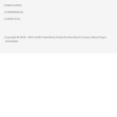
FABRICANTES
COMENTARIOS
CONTACTOS
Copyright © 2020
ARG-AGRO Semilleria Venta De Semillas E Insumos Para El Agro
Actualidad