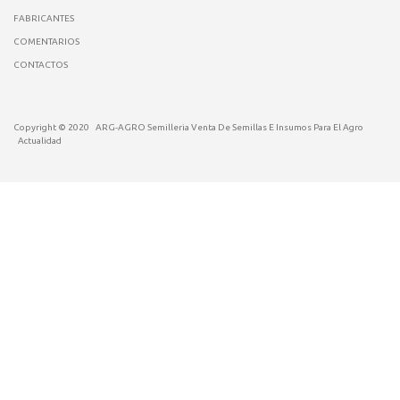
FABRICANTES
COMENTARIOS
CONTACTOS
Copyright © 2020
ARG-AGRO Semilleria Venta De Semillas E Insumos Para El Agro
Actualidad