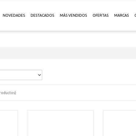
NOVEDADES
DESTACADOS
MÁS VENDIDOS
OFERTAS
MARCAS
roductos)