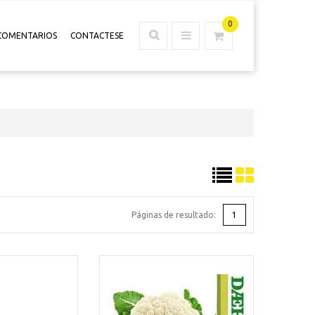
0
COMENTARIOS
CONTACTESE
Páginas de resultado:
1