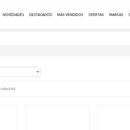
NOVEDADES
DESTACADOS
MÁS VENDIDOS
OFERTAS
MARCAS
roductos)