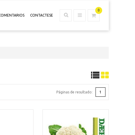
0
COMENTARIOS
CONTACTESE
Páginas de resultado:
1