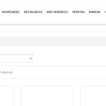
NOVEDADES
DESTACADOS
MÁS VENDIDOS
OFERTAS
MARCAS
roductos)