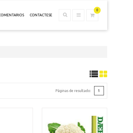
0
COMENTARIOS
CONTACTESE
Páginas de resultado:
1