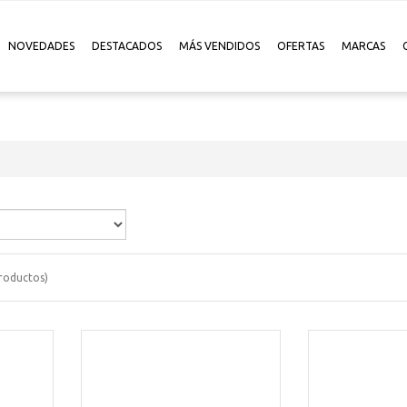
NOVEDADES
DESTACADOS
MÁS VENDIDOS
OFERTAS
MARCAS
roductos)