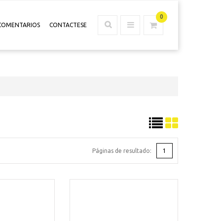
0
COMENTARIOS
CONTACTESE
Páginas de resultado:
1