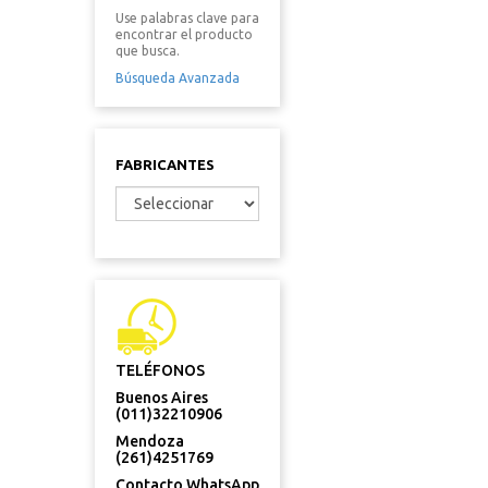
Use palabras clave para
encontrar el producto
que busca.
Búsqueda Avanzada
FABRICANTES
TELÉFONOS
Buenos Aires
(011)32210906
Mendoza
(261)4251769
Contacto WhatsApp