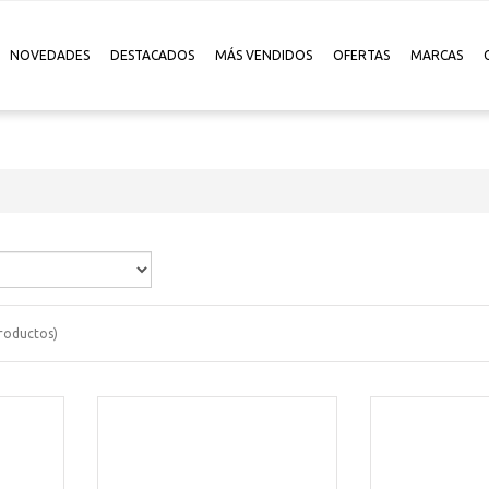
NOVEDADES
DESTACADOS
MÁS VENDIDOS
OFERTAS
MARCAS
roductos)