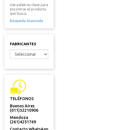
Use palabras clave para
encontrar el producto
que busca.
Búsqueda Avanzada
FABRICANTES
TELÉFONOS
Buenos Aires
(011)32210906
Mendoza
(261)4251769
Contacto WhatsApp