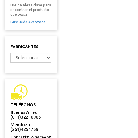
Use palabras clave para
encontrar el producto
que busca.
Búsqueda Avanzada
FABRICANTES
TELÉFONOS
Buenos Aires
(011)32210906
Mendoza
(261)4251769
Contacto WhatsApp