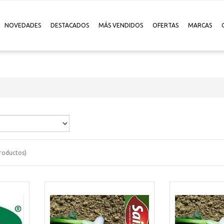
NOVEDADES
DESTACADOS
MÁS VENDIDOS
OFERTAS
MARCAS
roductos)