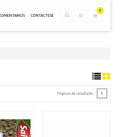
0
COMENTARIOS
CONTACTESE
Páginas de resultado:
1