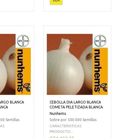
VER
LARGO BLANCA
CEBOLLA DIA LARGO BLANCA
ANCA
COMETA PELETIZADA BLANCA
Nunhems
00 Semillas
Sobre por 500.000 Semillas
CAS
CARACTERISTICAS
PRODUCTO:...