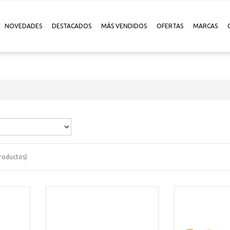
NOVEDADES
DESTACADOS
MÁS VENDIDOS
OFERTAS
MARCAS
roductos)