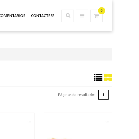
0
COMENTARIOS
CONTACTESE
Páginas de resultado:
1