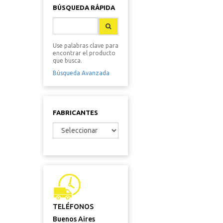
BÚSQUEDA RÁPIDA
Use palabras clave para
encontrar el producto
que busca.
Búsqueda Avanzada
FABRICANTES
TELÉFONOS
Buenos Aires