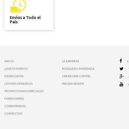
Envíos a Todo el
País
INICIO
LA EMPRESA
¿QUÉ ES NUEVO?
BUSQUEDA AVANZADA
DESTACADOS
CREAR UNA CUENTA
LOS MÁS VENDIDOS
INICIAR SESIÓN
PROMOCIONES ESPECIALES
FABRICANTES
COMENTARIOS
CONTACTOS