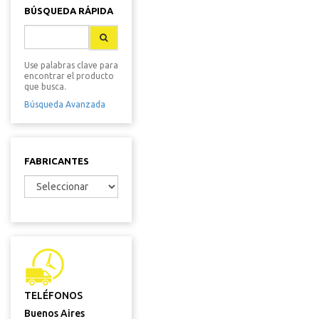
BÚSQUEDA RÁPIDA
Use palabras clave para
encontrar el producto
que busca.
Búsqueda Avanzada
FABRICANTES
TELÉFONOS
Buenos Aires