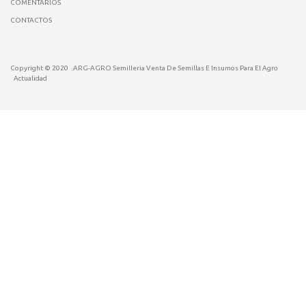
COMENTARIOS
CONTACTOS
Copyright © 2020
ARG-AGRO Semilleria Venta De Semillas E Insumos Para El Agro
Actualidad