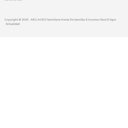
Copyright © 2020
ARG-AGRO Semilleria Venta De Semillas E Insumos Para El Agro
Actualidad