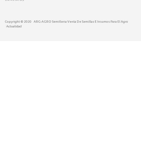
Copyright © 2020
ARG-AGRO Semilleria Venta De Semillas E Insumos Para El Agro
Actualidad