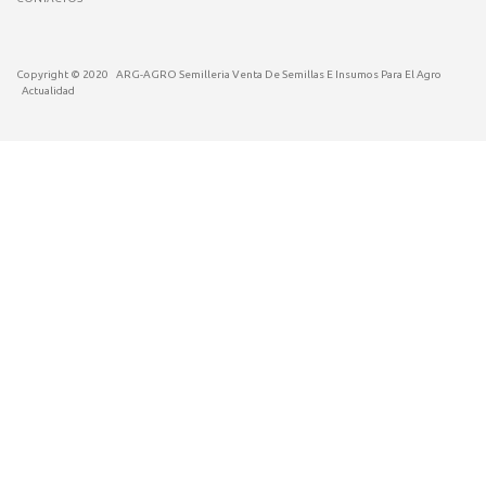
Copyright © 2020
ARG-AGRO Semilleria Venta De Semillas E Insumos Para El Agro
Actualidad