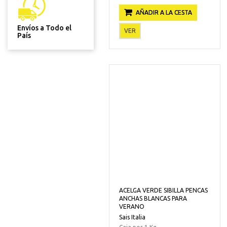
AÑADIR A LA CESTA
Envíos a Todo el
VER
País
ACELGA VERDE SIBILLA PENCAS
ANCHAS BLANCAS PARA
VERANO
Sais Italia