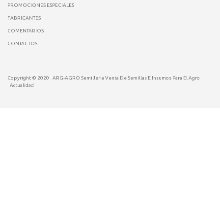
PROMOCIONES ESPECIALES
FABRICANTES
COMENTARIOS
CONTACTOS
Copyright © 2020
ARG-AGRO Semilleria Venta De Semillas E Insumos Para El Agro
Actualidad