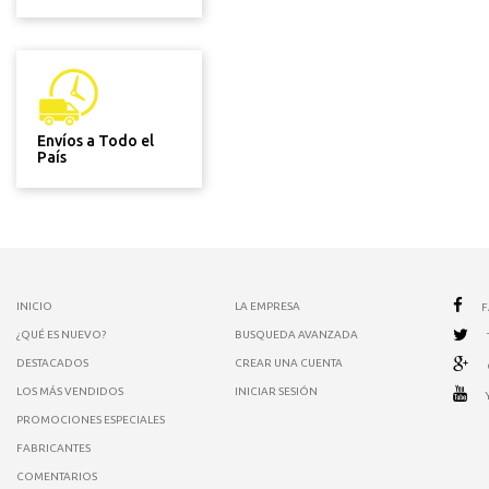
Envíos a Todo el
País
INICIO
LA EMPRESA
¿QUÉ ES NUEVO?
BUSQUEDA AVANZADA
DESTACADOS
CREAR UNA CUENTA
LOS MÁS VENDIDOS
INICIAR SESIÓN
PROMOCIONES ESPECIALES
FABRICANTES
COMENTARIOS