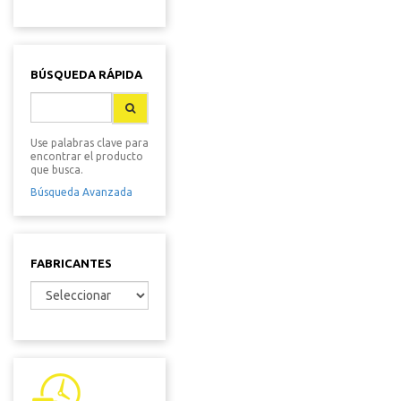
BÚSQUEDA RÁPIDA
Use palabras clave para
encontrar el producto
que busca.
Búsqueda Avanzada
FABRICANTES