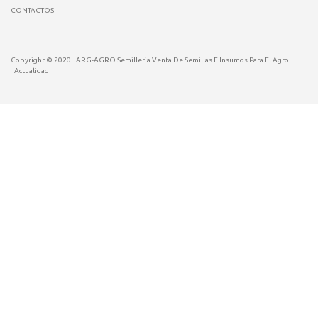
CONTACTOS
Copyright © 2020
ARG-AGRO Semilleria Venta De Semillas E Insumos Para El Agro
Actualidad