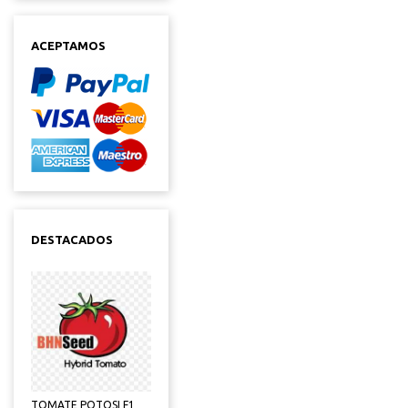
ACEPTAMOS
DESTACADOS
TOMATE POTOSI F1