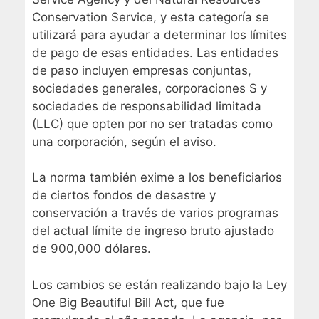
Conservation Service, y esta categoría se
utilizará para ayudar a determinar los límites
de pago de esas entidades. Las entidades
de paso incluyen empresas conjuntas,
sociedades generales, corporaciones S y
sociedades de responsabilidad limitada
(LLC) que opten por no ser tratadas como
una corporación, según el aviso.
La norma también exime a los beneficiarios
de ciertos fondos de desastre y
conservación a través de varios programas
del actual límite de ingreso bruto ajustado
de 900,000 dólares.
Los cambios se están realizando bajo la Ley
One Big Beautiful Bill Act, que fue