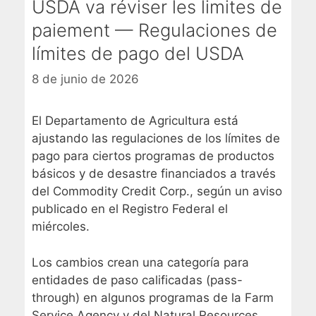
USDA va réviser les limites de
paiement — Regulaciones de
límites de pago del USDA
8 de junio de 2026
El Departamento de Agricultura está
ajustando las regulaciones de los límites de
pago para ciertos programas de productos
básicos y de desastre financiados a través
del Commodity Credit Corp., según un aviso
publicado en el Registro Federal el
miércoles.
Los cambios crean una categoría para
entidades de paso calificadas (pass-
through) en algunos programas de la Farm
Service Agency y del Natural Resources