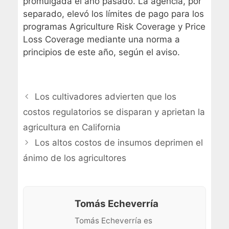
promulgada el año pasado. La agencia, por
separado, elevó los límites de pago para los
programas Agriculture Risk Coverage y Price
Loss Coverage mediante una norma a
principios de este año, según el aviso.
Los cultivadores advierten que los
costos regulatorios se disparan y aprietan la
agricultura en California
Los altos costos de insumos deprimen el
ánimo de los agricultores
Tomás Echeverría
Tomás Echeverría es