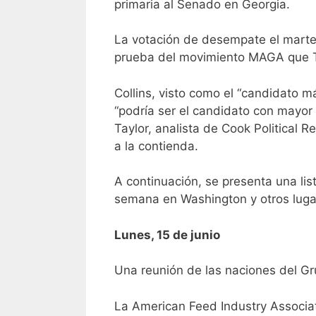
primaria al Senado en Georgia.
La votación de desempate el martes 
prueba del movimiento MAGA que 
Collins, visto como el “candidato 
“podría ser el candidato con mayor 
Taylor, analista de Cook Political 
a la contienda.
A continuación, se presenta una lis
semana en Washington y otros lugar
Lunes, 15 de junio
Una reunión de las naciones del Gru
La American Feed Industry Associati