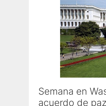
Semana en Wash
acuerdo de paz