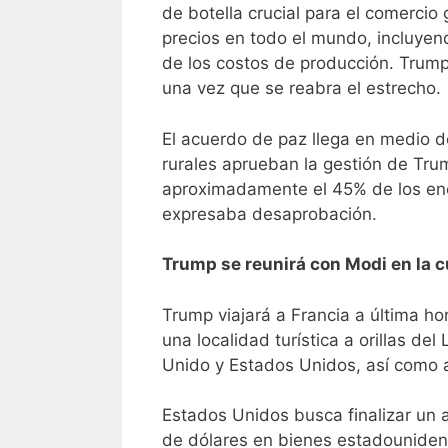
de botella crucial para el comercio
precios en todo el mundo, incluyen
de los costos de producción. Trump 
una vez que se reabra el estrecho.
El acuerdo de paz llega en medio 
rurales aprueban la gestión de Tr
aproximadamente el 45% de los enc
expresaba desaprobación.
Trump se reunirá con Modi en la 
Trump viajará a Francia a última ho
una localidad turística a orillas de
Unido y Estados Unidos, así como a
Estados Unidos busca finalizar un 
de dólares en bienes estadounidens