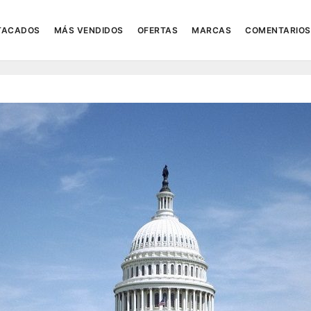
TACADOS
MÁS VENDIDOS
OFERTAS
MARCAS
COMENTARIOS