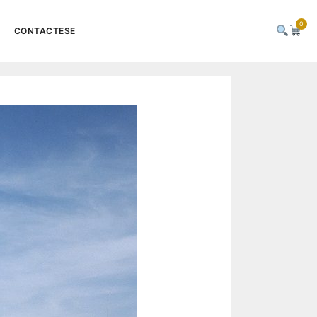
0
CONTACTESE