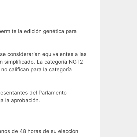
ermite la edición genética para
se considerarían equivalentes a las
n simplificado. La categoría NGT2
 no califican para la categoría
presentantes del Parlamento
a la aprobación.
menos de 48 horas de su elección