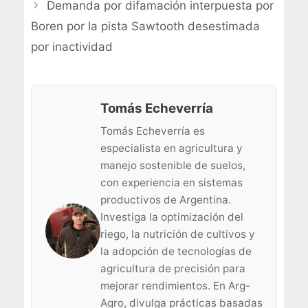
Demanda por difamación interpuesta por
Boren por la pista Sawtooth desestimada
por inactividad
Tomás Echeverría
Tomás Echeverría es
especialista en agricultura y
manejo sostenible de suelos,
con experiencia en sistemas
productivos de Argentina.
Investiga la optimización del
riego, la nutrición de cultivos y
la adopción de tecnologías de
agricultura de precisión para
mejorar rendimientos. En Arg-
Agro, divulga prácticas basadas