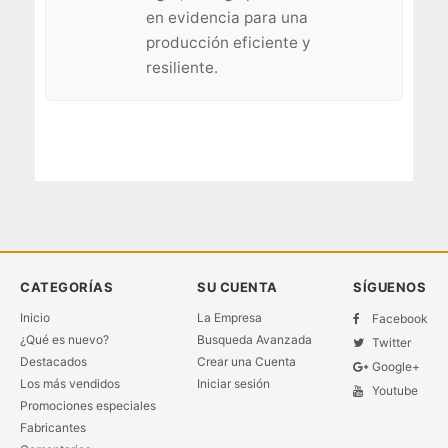
en evidencia para una
producción eficiente y
resiliente.
CATEGORÍAS
SU CUENTA
SÍGUENOS
Inicio
La Empresa
Facebook
¿Qué es nuevo?
Busqueda Avanzada
Twitter
Destacados
Crear una Cuenta
Google+
Los más vendidos
Iniciar sesión
Youtube
Promociones especiales
Fabricantes