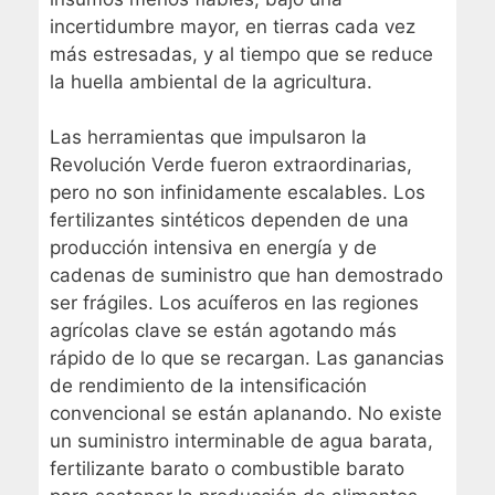
incertidumbre mayor, en tierras cada vez
más estresadas, y al tiempo que se reduce
la huella ambiental de la agricultura.
Las herramientas que impulsaron la
Revolución Verde fueron extraordinarias,
pero no son infinidamente escalables. Los
fertilizantes sintéticos dependen de una
producción intensiva en energía y de
cadenas de suministro que han demostrado
ser frágiles. Los acuíferos en las regiones
agrícolas clave se están agotando más
rápido de lo que se recargan. Las ganancias
de rendimiento de la intensificación
convencional se están aplanando. No existe
un suministro interminable de agua barata,
fertilizante barato o combustible barato