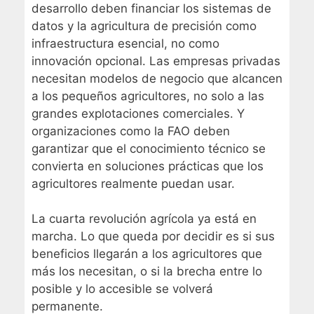
desarrollo deben financiar los sistemas de
datos y la agricultura de precisión como
infraestructura esencial, no como
innovación opcional. Las empresas privadas
necesitan modelos de negocio que alcancen
a los pequeños agricultores, no solo a las
grandes explotaciones comerciales. Y
organizaciones como la FAO deben
garantizar que el conocimiento técnico se
convierta en soluciones prácticas que los
agricultores realmente puedan usar.
La cuarta revolución agrícola ya está en
marcha. Lo que queda por decidir es si sus
beneficios llegarán a los agricultores que
más los necesitan, o si la brecha entre lo
posible y lo accesible se volverá
permanente.