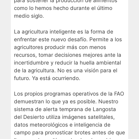
para sostener la producción de alimentos
como lo hemos hecho durante el último
medio siglo.
La agricultura inteligente es la forma de
enfrentar este nuevo desafío. Permite a los
agricultores producir más con menos
recursos, tomar decisiones mejores ante la
incertidumbre y reducir la huella ambiental
de la agricultura. No es una visión para el
futuro. Ya está ocurriendo.
Los propios programas operativos de la FAO
demuestran lo que ya es posible. Nuestro
sistema de alerta temprana de Langosta
del Desierto utiliza imágenes satelitales,
datos meteorológicos e inteligencia de
campo para pronosticar brotes antes de que