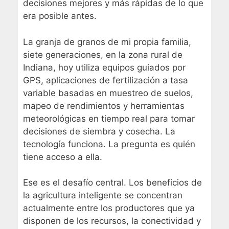
decisiones mejores y más rápidas de lo que
era posible antes.
La granja de granos de mi propia familia,
siete generaciones, en la zona rural de
Indiana, hoy utiliza equipos guiados por
GPS, aplicaciones de fertilización a tasa
variable basadas en muestreo de suelos,
mapeo de rendimientos y herramientas
meteorológicas en tiempo real para tomar
decisiones de siembra y cosecha. La
tecnología funciona. La pregunta es quién
tiene acceso a ella.
Ese es el desafío central. Los beneficios de
la agricultura inteligente se concentran
actualmente entre los productores que ya
disponen de los recursos, la conectividad y