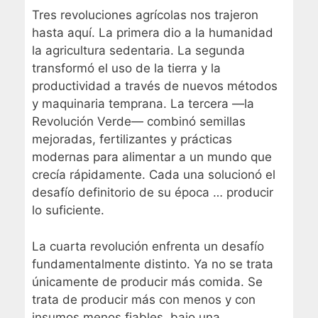
Tres revoluciones agrícolas nos trajeron
hasta aquí. La primera dio a la humanidad
la agricultura sedentaria. La segunda
transformó el uso de la tierra y la
productividad a través de nuevos métodos
y maquinaria temprana. La tercera —la
Revolución Verde— combinó semillas
mejoradas, fertilizantes y prácticas
modernas para alimentar a un mundo que
crecía rápidamente. Cada una solucionó el
desafío definitorio de su época … producir
lo suficiente.
La cuarta revolución enfrenta un desafío
fundamentalmente distinto. Ya no se trata
únicamente de producir más comida. Se
trata de producir más con menos y con
insumos menos fiables, bajo una