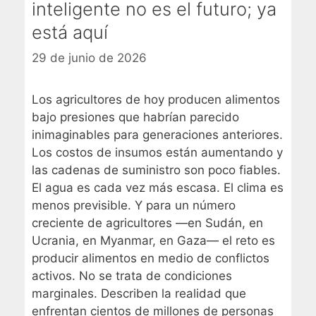
inteligente no es el futuro; ya
está aquí
29 de junio de 2026
Los agricultores de hoy producen alimentos
bajo presiones que habrían parecido
inimaginables para generaciones anteriores.
Los costos de insumos están aumentando y
las cadenas de suministro son poco fiables.
El agua es cada vez más escasa. El clima es
menos previsible. Y para un número
creciente de agricultores —en Sudán, en
Ucrania, en Myanmar, en Gaza— el reto es
producir alimentos en medio de conflictos
activos. No se trata de condiciones
marginales. Describen la realidad que
enfrentan cientos de millones de personas