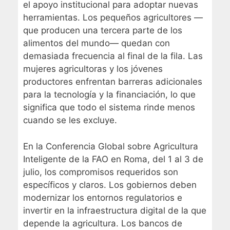
el apoyo institucional para adoptar nuevas
herramientas. Los pequeños agricultores —
que producen una tercera parte de los
alimentos del mundo— quedan con
demasiada frecuencia al final de la fila. Las
mujeres agricultoras y los jóvenes
productores enfrentan barreras adicionales
para la tecnología y la financiación, lo que
significa que todo el sistema rinde menos
cuando se les excluye.
En la Conferencia Global sobre Agricultura
Inteligente de la FAO en Roma, del 1 al 3 de
julio, los compromisos requeridos son
específicos y claros. Los gobiernos deben
modernizar los entornos regulatorios e
invertir en la infraestructura digital de la que
depende la agricultura. Los bancos de