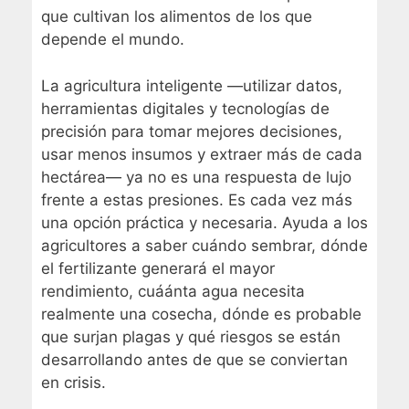
que cultivan los alimentos de los que
depende el mundo.
La agricultura inteligente —utilizar datos,
herramientas digitales y tecnologías de
precisión para tomar mejores decisiones,
usar menos insumos y extraer más de cada
hectárea— ya no es una respuesta de lujo
frente a estas presiones. Es cada vez más
una opción práctica y necesaria. Ayuda a los
agricultores a saber cuándo sembrar, dónde
el fertilizante generará el mayor
rendimiento, cuáánta agua necesita
realmente una cosecha, dónde es probable
que surjan plagas y qué riesgos se están
desarrollando antes de que se conviertan
en crisis.