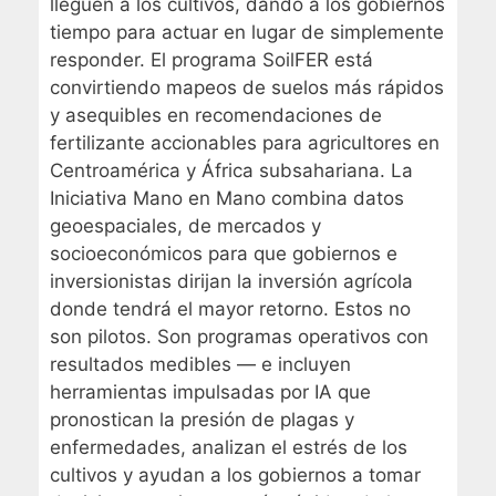
lleguen a los cultivos, dando a los gobiernos
tiempo para actuar en lugar de simplemente
responder. El programa SoilFER está
convirtiendo mapeos de suelos más rápidos
y asequibles en recomendaciones de
fertilizante accionables para agricultores en
Centroamérica y África subsahariana. La
Iniciativa Mano en Mano combina datos
geoespaciales, de mercados y
socioeconómicos para que gobiernos e
inversionistas dirijan la inversión agrícola
donde tendrá el mayor retorno. Estos no
son pilotos. Son programas operativos con
resultados medibles — e incluyen
herramientas impulsadas por IA que
pronostican la presión de plagas y
enfermedades, analizan el estrés de los
cultivos y ayudan a los gobiernos a tomar