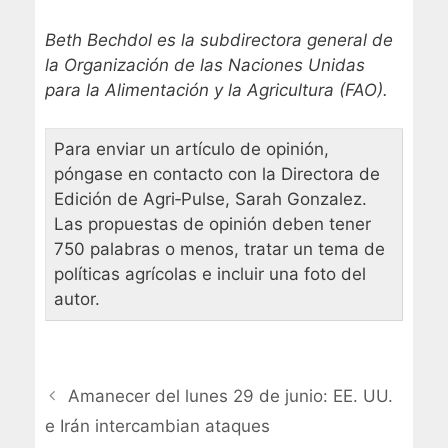
Beth Bechdol es la subdirectora general de
la Organización de las Naciones Unidas
para la Alimentación y la Agricultura (FAO).
Para enviar un artículo de opinión,
póngase en contacto con la Directora de
Edición de Agri‑Pulse, Sarah Gonzalez.
Las propuestas de opinión deben tener
750 palabras o menos, tratar un tema de
políticas agrícolas e incluir una foto del
autor.
Amanecer del lunes 29 de junio: EE. UU.
e Irán intercambian ataques