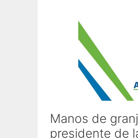
Manos de granj
presidente de 