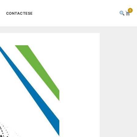
0
CONTACTESE