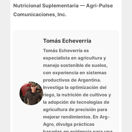
Nutricional Suplementaria — Agri-Pulse
Comunicaciones, Inc.
Tomás Echeverría
Tomás Echeverría es
especialista en agricultura y
manejo sostenible de suelos,
con experiencia en sistemas
productivos de Argentina.
Investiga la optimización del
riego, la nutrición de cultivos y
la adopción de tecnologías de
agricultura de precisión para
mejorar rendimientos. En Arg-
Agro, divulga prácticas
basadas en evidencia para una