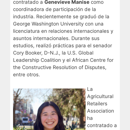
contratado a
Genevieve Manise
como
coordinadora de participación de la
industria. Recientemente se graduó de la
George Washington University con una
licenciatura en relaciones internacionales y
asuntos internacionales. Durante sus
estudios, realizó prácticas para el senador
Cory Booker, D-N.J., la U.S. Global
Leadership Coalition y el African Centre for
the Constructive Resolution of Disputes,
entre otros.
La
Agricultural
Retailers
Association
ha
contratado a