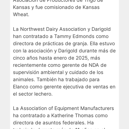
Asociación de Productores de Trigo de
Kansas y fue comisionado de Kansas
Wheat.
La Northwest Dairy Association y Darigold
han contratado a Tammy Edmonds como
directora de prácticas de granja. Ella estuvo
con la asociación y Darigold durante más de
cinco años hasta enero de 2025, más
recientemente como gerente de NDA de
supervisión ambiental y cuidado de los
animales. También ha trabajado para
Elanco como gerente ejecutiva de ventas en
el sector lechero.
La Association of Equipment Manufacturers
ha contratado a Katherine Thomas como
directora de asuntos federales. Ha