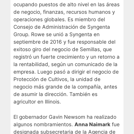
ocupando puestos de alto nivel en las áreas
de negocio, finanzas, recursos humanos y
operaciones globales. Es miembro del
Consejo de Administración de Syngenta
Group. Rowe se unió a Syngenta en
septiembre de 2016 y fue responsable del
exitoso giro del negocio de Semillas, que
registró un fuerte crecimiento y un retorno a
la rentabilidad, según un comunicado de la
empresa. Luego pasó a dirigir el negocio de
Protección de Cultivos, la unidad de
negocio más grande de la compañía, antes
de asumir la dirección. También es
agricultor en Illinois.
El gobernador Gavin Newsom ha realizado
algunos nombramientos.
Anna Naimark
fue
designada subsecretaria de la Agencia de