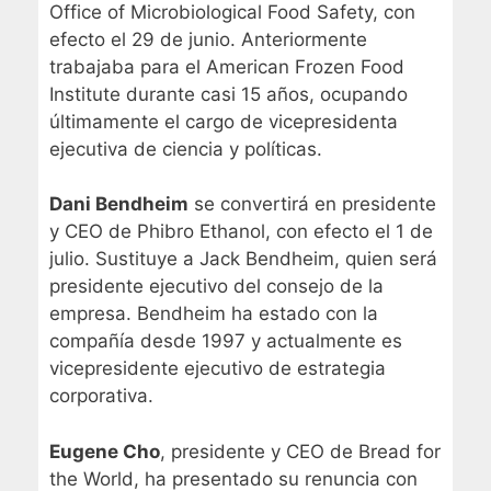
Office of Microbiological Food Safety, con
efecto el 29 de junio. Anteriormente
trabajaba para el American Frozen Food
Institute durante casi 15 años, ocupando
últimamente el cargo de vicepresidenta
ejecutiva de ciencia y políticas.
Dani Bendheim
se convertirá en presidente
y CEO de Phibro Ethanol, con efecto el 1 de
julio. Sustituye a Jack Bendheim, quien será
presidente ejecutivo del consejo de la
empresa. Bendheim ha estado con la
compañía desde 1997 y actualmente es
vicepresidente ejecutivo de estrategia
corporativa.
Eugene Cho
, presidente y CEO de Bread for
the World, ha presentado su renuncia con