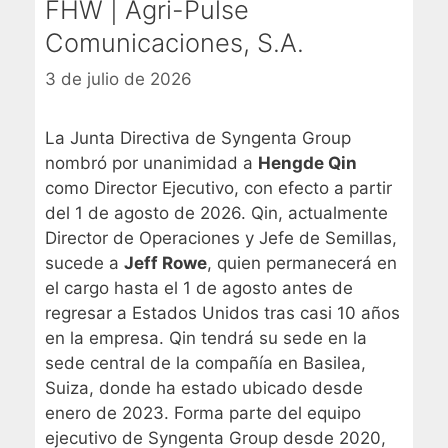
FHW | Agri-Pulse
Comunicaciones, S.A.
3 de julio de 2026
La Junta Directiva de Syngenta Group
nombró por unanimidad a
Hengde Qin
como Director Ejecutivo, con efecto a partir
del 1 de agosto de 2026. Qin, actualmente
Director de Operaciones y Jefe de Semillas,
sucede a
Jeff Rowe
, quien permanecerá en
el cargo hasta el 1 de agosto antes de
regresar a Estados Unidos tras casi 10 años
en la empresa. Qin tendrá su sede en la
sede central de la compañía en Basilea,
Suiza, donde ha estado ubicado desde
enero de 2023. Forma parte del equipo
ejecutivo de Syngenta Group desde 2020,