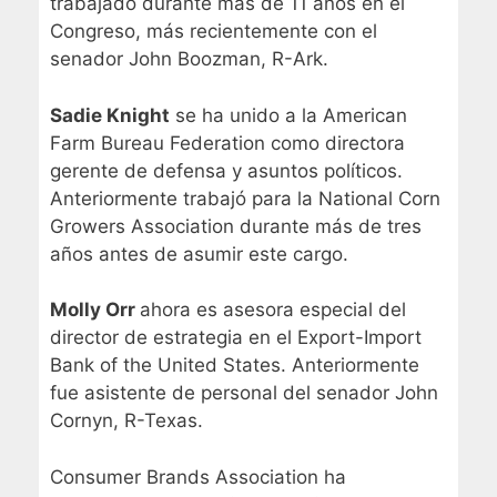
trabajado durante más de 11 años en el
Congreso, más recientemente con el
senador John Boozman, R-Ark.
Sadie Knight
se ha unido a la American
Farm Bureau Federation como directora
gerente de defensa y asuntos políticos.
Anteriormente trabajó para la National Corn
Growers Association durante más de tres
años antes de asumir este cargo.
Molly Orr
ahora es asesora especial del
director de estrategia en el Export-Import
Bank of the United States. Anteriormente
fue asistente de personal del senador John
Cornyn, R-Texas.
Consumer Brands Association ha