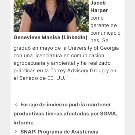
Jacob
Harper
como
gerente de
comunicacio
Genevieve Manise (LinkedIn)
nes. Se
graduó en mayo de la University of Georgia
con una licenciatura en comunicación
agropecuaria y ambiental y ha realizado
prácticas en la Torrey Advisory Group y en
el Senado de EE. UU.
Forraje de invierno podría mantener
productivas tierras afectadas por SGMA,
informe
SNAP: Programa de Asistencia