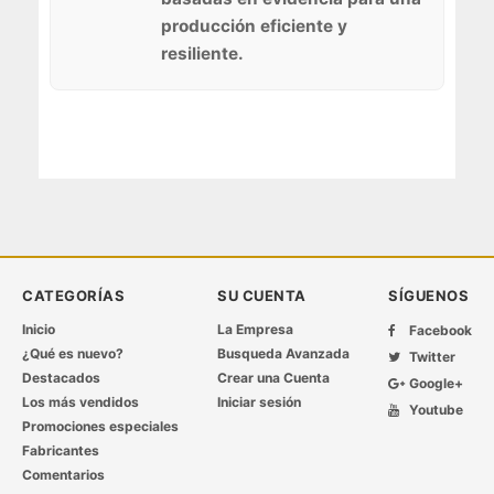
producción eficiente y
resiliente.
CATEGORÍAS
SU CUENTA
SÍGUENOS
Inicio
La Empresa
Facebook
¿Qué es nuevo?
Busqueda Avanzada
Twitter
Destacados
Crear una Cuenta
Google+
Los más vendidos
Iniciar sesión
Youtube
Promociones especiales
Fabricantes
Comentarios