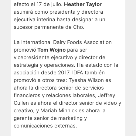
efecto el 17 de julio.
Heather Taylor
asumirá como presidenta y directora
ejecutiva interina hasta designar a un
sucesor permanente de Cho.
La International Dairy Foods Association
promovió
Tom Wojno
para ser
vicepresidente ejecutivo y director de
estrategia y operaciones. Ha estado con la
asociación desde 2017. IDFA también
promovió a otros tres: Tyesha Wilson es
ahora la directora senior de servicios
financieros y relaciones laborales, Jeffrey
Cullen es ahora el director senior de video y
creativo, y Mariah Minnick es ahora la
gerente senior de marketing y
comunicaciones externas.