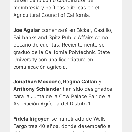
desempeñó como coordinador de
membresía y políticas públicas en el
Agricultural Council of California.
Joe Aguiar
comenzará en Bicker, Castillo,
Fairbanks and Spitz Public Affairs como
becario de cuentas. Recientemente se
graduó de la California Polytechnic State
University con una licenciatura en
comunicación agrícola.
Jonathan Moscone, Regina Callan
y
Anthony Schlander
han sido designados
para la Junta de la Cow Palace Fair de la
Asociación Agrícola del Distrito 1.
Fidela Irigoyen
se ha retirado de Wells
Fargo tras 40 años, donde desempeñó el