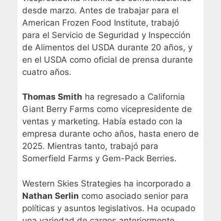
desde marzo. Antes de trabajar para el
American Frozen Food Institute, trabajó
para el Servicio de Seguridad y Inspección
de Alimentos del USDA durante 20 años, y
en el USDA como oficial de prensa durante
cuatro años.
Thomas Smith
ha regresado a California
Giant Berry Farms como vicepresidente de
ventas y marketing. Había estado con la
empresa durante ocho años, hasta enero de
2025. Mientras tanto, trabajó para
Somerfield Farms y Gem-Pack Berries.
Western Skies Strategies ha incorporado a
Nathan Serlin
como asociado senior para
políticas y asuntos legislativos. Ha ocupado
una variedad de cargos anteriormente,