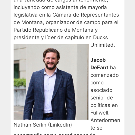
incluyendo como asistente de mayoría
legislativa en la Cámara de Representantes
de Montana, organizador de campo para el
Partido Republicano de Montana y
presidente y líder de capítulo en Ducks
Unlimited.
Jacob
DeFant
ha
comenzado
como
asociado
senior de
políticas en
Fullwell.
Anteriormen
Nathan Serlin (LinkedIn)
te se