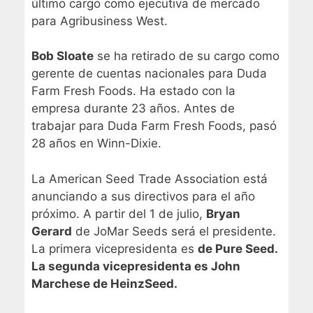
último cargo como ejecutiva de mercado
para Agribusiness West.
Bob Sloate
se ha retirado de su cargo como
gerente de cuentas nacionales para Duda
Farm Fresh Foods. Ha estado con la
empresa durante 23 años. Antes de
trabajar para Duda Farm Fresh Foods, pasó
28 años en Winn-Dixie.
La American Seed Trade Association está
anunciando a sus directivos para el año
próximo. A partir del 1 de julio,
Bryan
Gerard
de JoMar Seeds será el presidente.
La primera vicepresidenta es
de Pure Seed.
La segunda vicepresidenta es
John
Marchese
de HeinzSeed.