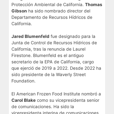
Protección Ambiental de California.
Thomas
Gibson
ha sido nombrado director del
Departamento de Recursos Hídricos de
California.
Jared Blumenfeld
fue designado para la
Junta de Control de Recursos Hídricos de
California, tras la renuncia de Laurel
Firestone. Blumenfeld es el antiguo
secretario de la EPA de California, cargo
que ejerció de 2019 a 2022. Desde 2022 ha
sido presidente de la Waverly Street
Foundation.
El American Frozen Food Institute nombró a
Carol Blake
como su vicepresidenta senior
de comunicaciones. Ha sido la
vicepresidenta interina de comunicaciones