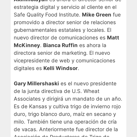
estrategia digital y servicio al cliente en el
Safe Quality Food Institute.
Mike Green
fue
promovido a director senior de relaciones
gubernamentales estatales y locales. El
nuevo director de comunicaciones es
Matt
McKinney
.
Bianca Ruffin
es ahora la
directora senior de marketing. El nuevo
vicepresidente de web y comunicaciones
digitales es
Kelli Windsor
.
Gary Millershaski
es el nuevo presidente
de la junta directiva de U.S. Wheat
Associates y dirigirá un mandato de un año.
Es de Kansas y cultiva trigo de invierno rojo
duro, trigo blanco duro, maíz en secano y
milo. También tiene una operación de cría
de vacas. Anteriormente fue director de la