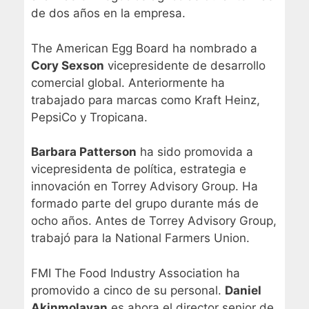
de dos años en la empresa.
The American Egg Board ha nombrado a
Cory Sexson
vicepresidente de desarrollo
comercial global. Anteriormente ha
trabajado para marcas como Kraft Heinz,
PepsiCo y Tropicana.
Barbara Patterson
ha sido promovida a
vicepresidenta de política, estrategia e
innovación en Torrey Advisory Group. Ha
formado parte del grupo durante más de
ocho años. Antes de Torrey Advisory Group,
trabajó para la National Farmers Union.
FMI The Food Industry Association ha
promovido a cinco de su personal.
Daniel
Akinmolayan
es ahora el director senior de