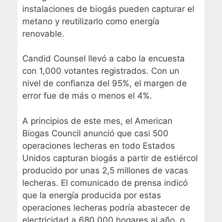
instalaciones de biogás pueden capturar el
metano y reutilizarlo como energía
renovable.
Candid Counsel llevó a cabo la encuesta
con 1,000 votantes registrados. Con un
nivel de confianza del 95%, el margen de
error fue de más o menos el 4%.
A principios de este mes, el American
Biogas Council anunció que casi 500
operaciones lecheras en todo Estados
Unidos capturan biogás a partir de estiércol
producido por unas 2,5 millones de vacas
lecheras. El
comunicado de prensa
indicó
que la energía producida por estas
operaciones lecheras podría abastecer de
electricidad a 680,000 hogares al año, o