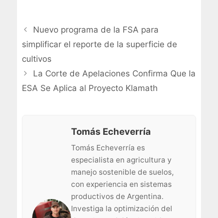
Nuevo programa de la FSA para
simplificar el reporte de la superficie de
cultivos
La Corte de Apelaciones Confirma Que la
ESA Se Aplica al Proyecto Klamath
Tomás Echeverría
Tomás Echeverría es
especialista en agricultura y
manejo sostenible de suelos,
con experiencia en sistemas
productivos de Argentina.
Investiga la optimización del