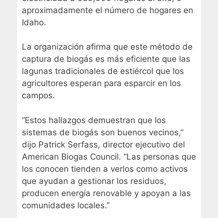
aproximadamente el número de hogares en
Idaho.
La organización afirma que este método de
captura de biogás es más eficiente que las
lagunas tradicionales de estiércol que los
agricultores esperan para esparcir en los
campos.
“Estos hallazgos demuestran que los
sistemas de biogás son buenos vecinos,”
dijo Patrick Serfass, director ejecutivo del
American Biogas Council. “Las personas que
los conocen tienden a verlos como activos
que ayudan a gestionar los residuos,
producen energía renovable y apoyan a las
comunidades locales.”