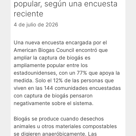
popular, según una encuesta
reciente
4 de julio de 2026
Una nueva
encuesta
encargada por el
American Biogas Council encontró que
ampliar la captura de biogás es
ampliamente popular entre los
estadounidenses, con un 77% que apoya la
medida. Solo el 12% de las personas que
viven en las 144 comunidades encuestadas
con captura de biogás pensaron
negativamente sobre el sistema.
Biogás
se produce cuando desechos
animales u otros materiales compostables
se digieren anaeróbicamente. Las