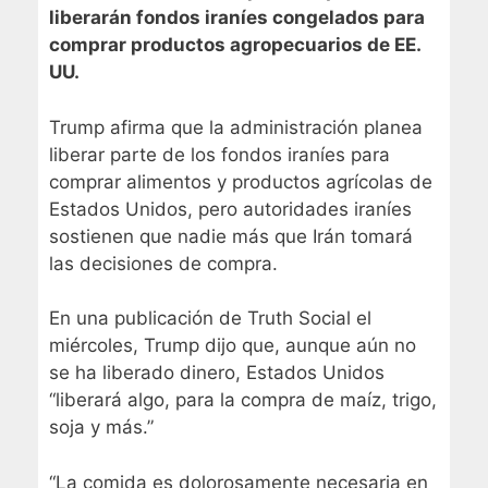
liberarán fondos iraníes congelados para
comprar productos agropecuarios de EE.
UU.
Trump afirma que la administración planea
liberar parte de los fondos iraníes para
comprar alimentos y productos agrícolas de
Estados Unidos, pero autoridades iraníes
sostienen que nadie más que Irán tomará
las decisiones de compra.
En una publicación de Truth Social el
miércoles, Trump dijo que, aunque aún no
se ha liberado dinero, Estados Unidos
“liberará algo, para la compra de maíz, trigo,
soja y más.”
“La comida es dolorosamente necesaria en