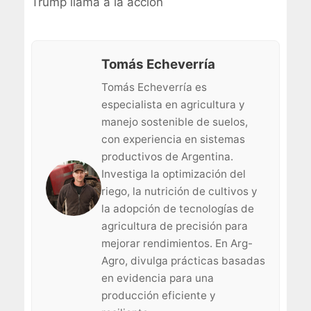
Trump llama a la acción
Tomás Echeverría
Tomás Echeverría es
especialista en agricultura y
manejo sostenible de suelos,
con experiencia en sistemas
productivos de Argentina.
Investiga la optimización del
riego, la nutrición de cultivos y
la adopción de tecnologías de
agricultura de precisión para
mejorar rendimientos. En Arg-
Agro, divulga prácticas basadas
en evidencia para una
producción eficiente y