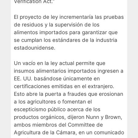
Verification Act.”
El proyecto de ley incrementaría las pruebas
de residuos y la supervisión de los
alimentos importados para garantizar que
se cumplan los estándares de la industria
estadounidense.
Un vacío en la ley actual permite que
insumos alimentarios importados ingresen a
EE. UU. basándose únicamente en
certificaciones emitidas en el extranjero.
Esto abre la puerta a fraudes que erosionan
a los agricultores o fomentan el
escepticismo público acerca de los
productos orgánicos, dijeron Nunn y Brown,
ambos miembros del Committee de
Agricultura de la Cámara, en un comunicado