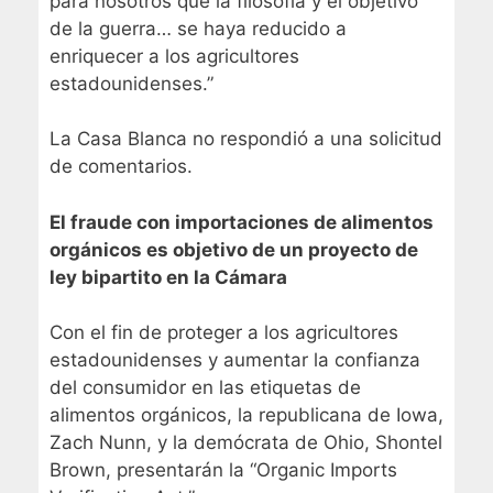
para nosotros que la filosofía y el objetivo
de la guerra… se haya reducido a
enriquecer a los agricultores
estadounidenses.”
La Casa Blanca no respondió a una solicitud
de comentarios.
El fraude con importaciones de alimentos
orgánicos es objetivo de un proyecto de
ley bipartito en la Cámara
Con el fin de proteger a los agricultores
estadounidenses y aumentar la confianza
del consumidor en las etiquetas de
alimentos orgánicos, la republicana de Iowa,
Zach Nunn, y la demócrata de Ohio, Shontel
Brown, presentarán la “Organic Imports