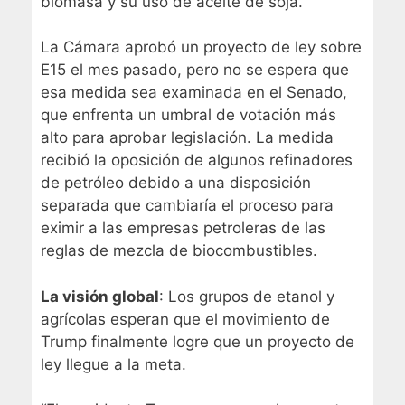
biomasa y su uso de aceite de soja.”
La Cámara aprobó un proyecto de ley sobre
E15 el mes pasado, pero no se espera que
esa medida sea examinada en el Senado,
que enfrenta un umbral de votación más
alto para aprobar legislación. La medida
recibió la oposición de algunos refinadores
de petróleo debido a una disposición
separada que cambiaría el proceso para
eximir a las empresas petroleras de las
reglas de mezcla de biocombustibles.
La visión global
: Los grupos de etanol y
agrícolas esperan que el movimiento de
Trump finalmente logre que un proyecto de
ley llegue a la meta.