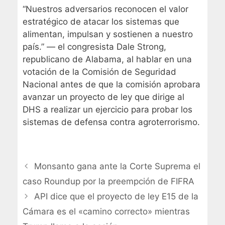
“Nuestros adversarios reconocen el valor
estratégico de atacar los sistemas que
alimentan, impulsan y sostienen a nuestro
país.” — el congresista Dale Strong,
republicano de Alabama, al hablar en una
votación de la Comisión de Seguridad
Nacional antes de que la comisión aprobara
avanzar un proyecto de ley que dirige al
DHS a realizar un ejercicio para probar los
sistemas de defensa contra agroterrorismo.
Monsanto gana ante la Corte Suprema el
caso Roundup por la preempción de FIFRA
API dice que el proyecto de ley E15 de la
Cámara es el «camino correcto» mientras