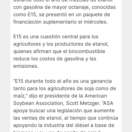
con gasolina de mayor octanaje, conocidas
como E15, se presentó en un paquete de
financiación suplementario el miércoles.
E15 es una cuestión central para los
agricultores y los productores de etanol,
quienes afirman que el biocombustible
reduce los costos de gasolina y las
emisiones.
“E15 durante todo el año es una ganancia
tanto para los agricultores de soja como de
maíz,” dijo el presidente de la American
Soybean Association, Scott Metzger. “ASA
apoya buscar una legislación que aumente
las ventas de etanol, al tiempo que continúa
apoyando la industria del diésel a base de