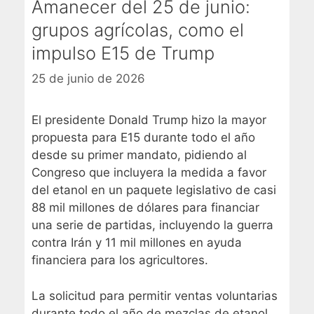
Amanecer del 25 de junio:
grupos agrícolas, como el
impulso E15 de Trump
25 de junio de 2026
El presidente Donald Trump hizo la
mayor
propuesta para E15 durante todo el año
desde su primer mandato, pidiendo al
Congreso que incluyera la medida a favor
del etanol en un paquete legislativo de casi
88 mil millones de dólares para financiar
una serie de partidas, incluyendo la guerra
contra Irán y 11 mil millones en ayuda
financiera para los agricultores.
La solicitud para permitir ventas voluntarias
durante todo el año de mezclas de etanol