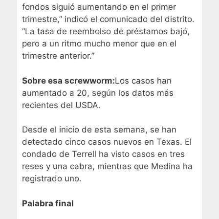
fondos siguió aumentando en el primer
trimestre,” indicó el comunicado del distrito.
“La tasa de reembolso de préstamos bajó,
pero a un ritmo mucho menor que en el
trimestre anterior.”
Sobre esa screwworm:
Los casos han
aumentado a 20, según los datos más
recientes del USDA.
Desde el inicio de esta semana, se han
detectado cinco casos nuevos en Texas. El
condado de Terrell ha visto casos en tres
reses y una cabra, mientras que Medina ha
registrado uno.
Palabra final