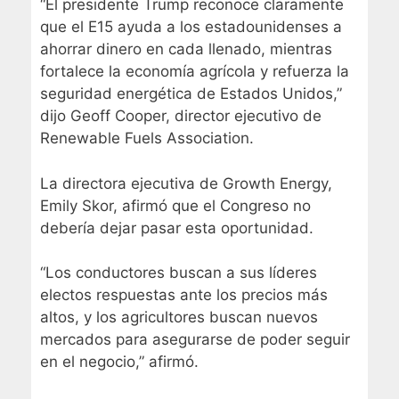
“El presidente Trump reconoce claramente
que el E15 ayuda a los estadounidenses a
ahorrar dinero en cada llenado, mientras
fortalece la economía agrícola y refuerza la
seguridad energética de Estados Unidos,”
dijo Geoff Cooper, director ejecutivo de
Renewable Fuels Association.
La directora ejecutiva de Growth Energy,
Emily Skor, afirmó que el Congreso no
debería dejar pasar esta oportunidad.
“Los conductores buscan a sus líderes
electos respuestas ante los precios más
altos, y los agricultores buscan nuevos
mercados para asegurarse de poder seguir
en el negocio,” afirmó.