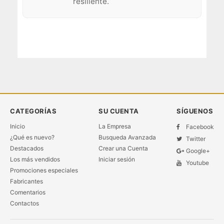
resiliente.
CATEGORÍAS
SU CUENTA
SÍGUENOS
Inicio
La Empresa
Facebook
¿Qué es nuevo?
Busqueda Avanzada
Twitter
Destacados
Crear una Cuenta
Google+
Los más vendidos
Iniciar sesión
Youtube
Promociones especiales
Fabricantes
Comentarios
Contactos