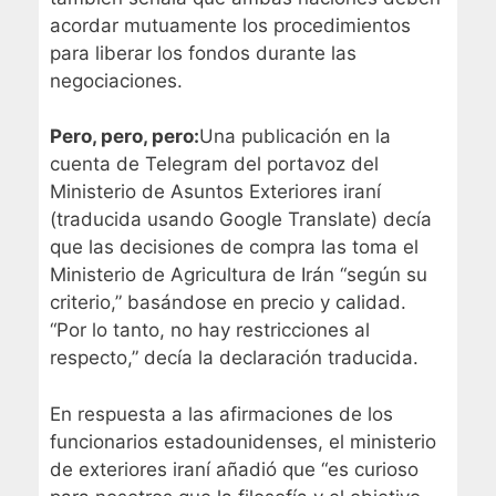
acordar mutuamente los procedimientos
para liberar los fondos durante las
negociaciones.
Pero, pero, pero:
Una publicación en la
cuenta de Telegram del portavoz del
Ministerio de Asuntos Exteriores iraní
(traducida usando Google Translate) decía
que las decisiones de compra las toma el
Ministerio de Agricultura de Irán “según su
criterio,” basándose en precio y calidad.
“Por lo tanto, no hay restricciones al
respecto,” decía la declaración traducida.
En respuesta a las afirmaciones de los
funcionarios estadounidenses, el ministerio
de exteriores iraní añadió que “es curioso