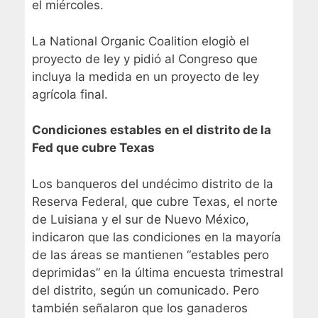
el miércoles.
La National Organic Coalition elogiò el
proyecto de ley y pidió al Congreso que
incluya la medida en un proyecto de ley
agrícola final.
Condiciones estables en el distrito de la
Fed que cubre Texas
Los banqueros del undécimo distrito de la
Reserva Federal, que cubre Texas, el norte
de Luisiana y el sur de Nuevo México,
indicaron que las condiciones en la mayoría
de las áreas se mantienen “estables pero
deprimidas” en la última encuesta trimestral
del distrito, según un comunicado. Pero
también señalaron que los ganaderos