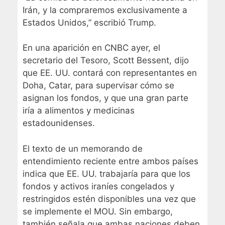
Irán, y la compraremos exclusivamente a
Estados Unidos,” escribió Trump.
En una aparición en CNBC ayer, el
secretario del Tesoro, Scott Bessent, dijo
que EE. UU. contará con representantes en
Doha, Catar, para supervisar cómo se
asignan los fondos, y que una gran parte
iría a alimentos y medicinas
estadounidenses.
El texto de un memorando de
entendimiento reciente entre ambos países
indica que EE. UU. trabajaría para que los
fondos y activos iraníes congelados y
restringidos estén disponibles una vez que
se implemente el MOU. Sin embargo,
también señala que ambas naciones deben