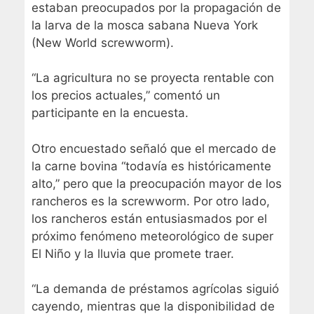
estaban preocupados por la propagación de
la larva de la mosca sabana Nueva York
(New World screwworm).
“La agricultura no se proyecta rentable con
los precios actuales,” comentó un
participante en la encuesta.
Otro encuestado señaló que el mercado de
la carne bovina “todavía es históricamente
alto,” pero que la preocupación mayor de los
rancheros es la screwworm. Por otro lado,
los rancheros están entusiasmados por el
próximo fenómeno meteorológico de super
El Niño y la lluvia que promete traer.
“La demanda de préstamos agrícolas siguió
cayendo, mientras que la disponibilidad de