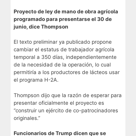
Proyecto de ley de mano de obra agrícola
programado para presentarse el 30 de
junio, dice Thompson
El texto preliminar ya publicado propone
cambiar el estatus de trabajador agrícola
temporal a 350 días, independientemente
de la necesidad de la operación, lo cual
permitiría a los productores de lácteos usar
el programa H-2A.
Thompson dijo que la razón de esperar para
presentar oficialmente el proyecto es
“construir un ejército de co-patrocinadores
originales.”
Funcionarios de Trump dicen que se